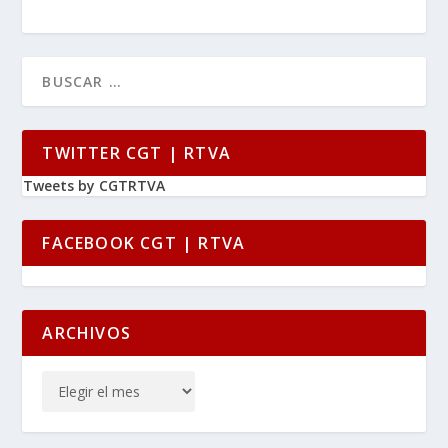
TWITTER CGT | RTVA
Tweets by CGTRTVA
FACEBOOK CGT | RTVA
ARCHIVOS