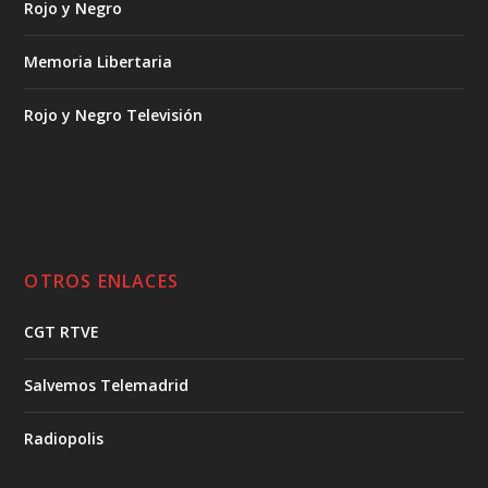
Rojo y Negro
Memoria Libertaria
Rojo y Negro Televisión
OTROS ENLACES
CGT RTVE
Salvemos Telemadrid
Radiopolis