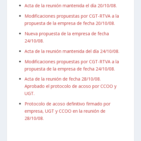
Acta de la reunión mantenida el día 20/10/08.
Modificaciones propuestas por CGT-RTVA a la
propuesta de la empresa de fecha 20/10/08.
Nueva propuesta de la empresa de fecha
24/10/08.
Acta de la reunión mantenida del día 24/10/08.
Modificaciones propuestas por CGT-RTVA a la
propuesta de la empresa de fecha 24/10/08.
Acta de la reunión de fecha 28/10/08.
Aprobado el protocolo de acoso por CCOO y
UGT.
Protocolo de acoso definitivo firmado por
empresa, UGT y CCOO en la reunión de
28/10/08.