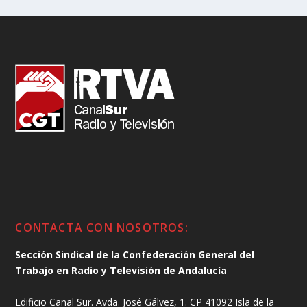
CONTACTA CON NOSOTROS:
Sección Sindical de la Confederación General del
Trabajo en Radio y Televisión de Andalucía
Edificio Canal Sur. Avda. José Gálvez, 1. CP 41092 Isla de la