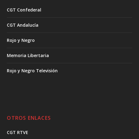
CGT Confederal
CGT Andalucía
Rojo y Negro
Memoria Libertaria
Rojo y Negro Televisión
OTROS ENLACES
CGT RTVE