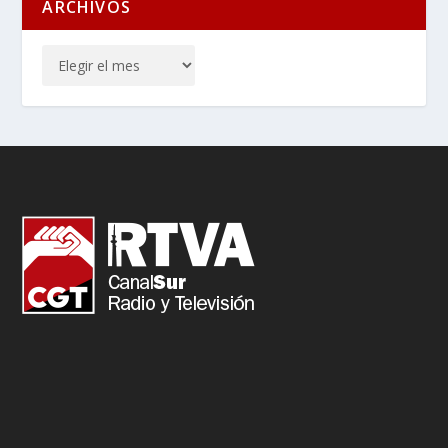
ARCHIVOS