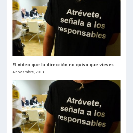
El vídeo que la dirección no quiso que vieses
4 noviembre, 2013