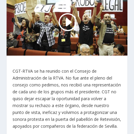
CGT-RTVA se ha reunido con el Consejo de
Administración de la RTVA. No fue ante el pleno del
consejo como pedimos, nos recibió una representación
de cada uno de los grupos más el presidente. CGT no
quiso dejar escapar la oportunidad para volver a
mostrar su rechazo a este órgano, desde nuestro
punto de vista, ineficaz y volvimos a protagonizar una
sonora protesta en la puerta del pabellón de Retevisión,
apoyados por compañeros de la federación de Sevilla.