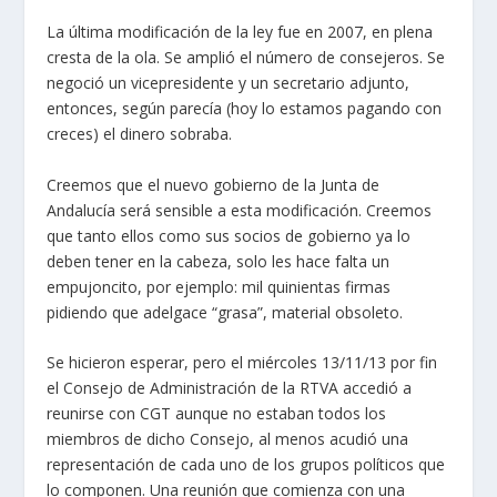
La última modificación de la ley fue en 2007, en plena
cresta de la ola. Se amplió el número de consejeros. Se
negoció un vicepresidente y un secretario adjunto,
entonces, según parecía (hoy lo estamos pagando con
creces) el dinero sobraba.
Creemos que el nuevo gobierno de la Junta de
Andalucía será sensible a esta modificación. Creemos
que tanto ellos como sus socios de gobierno ya lo
deben tener en la cabeza, solo les hace falta un
empujoncito, por ejemplo: mil quinientas firmas
pidiendo que adelgace “grasa”, material obsoleto.
Se hicieron esperar, pero el miércoles 13/11/13 por fin
el Consejo de Administración de la RTVA accedió a
reunirse con CGT aunque no estaban todos los
miembros de dicho Consejo, al menos acudió una
representación de cada uno de los grupos políticos que
lo componen. Una reunión que comienza con una