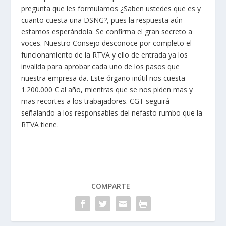
pregunta que les formulamos ¿Saben ustedes que es y
cuanto cuesta una DSNG?, pues la respuesta aún
estamos esperándola. Se confirma el gran secreto a
voces. Nuestro Consejo desconoce por completo el
funcionamiento de la RTVA y ello de entrada ya los
invalida para aprobar cada uno de los pasos que
nuestra empresa da. Este órgano inútil nos cuesta
1.200.000 € al año, mientras que se nos piden mas y
mas recortes a los trabajadores. CGT seguirá
señalando a los responsables del nefasto rumbo que la
RTVA tiene.
COMPARTE