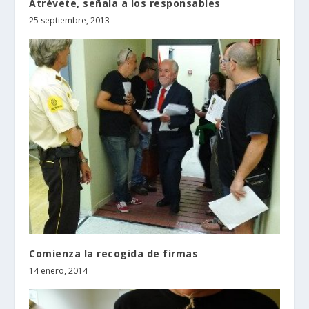
Atrévete, señala a los responsables
25 septiembre, 2013
Comienza la recogida de firmas
14 enero, 2014