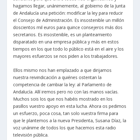
hagamos llegar, unánimemente, al gobierno de la Junta
de Andalucía una petición: modificar la ley para reducir
el Consejo de Administración. Es insostenible un millón
doscientos mil euros para quince consejeros más dos
secretarios. Es insostenible, es un planteamiento
disparatado en una empresa pública y más en estos
tiempos en los que todo lo público está en el aire y los
mayores esfuerzos se nos piden a los trabajadores.
Ellos mismo nos han emplazado a que dirijamos
nuestra reivindicación a quiénes ostentan la
competencia de cambiar la ley: al Parlamento de
Andalucía. Allí iremos pero no con las manos vacías.
Muchos sois los que nos habéis mostrado en los
pasillos vuestro apoyo en esta lucha. Ahora os pedimos
un esfuerzo, poca cosa, tan solo vuestra firma para
que le plantemos a la nueva Presidenta, Susana Díaz, la
voz unánime de todos los que hacemos esta radio
televisión pública.