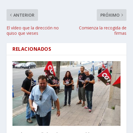
ANTERIOR
PRÓXIMO
El vídeo que la dirección no
Comienza la recogida de
quiso que vieses
firmas
RELACIONADOS