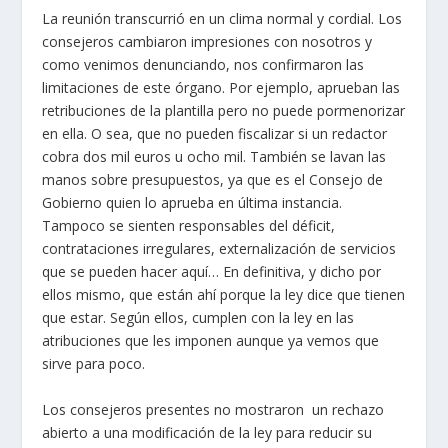
La reunión transcurrió en un clima normal y cordial. Los
consejeros cambiaron impresiones con nosotros y
como venimos denunciando, nos confirmaron las
limitaciones de este órgano. Por ejemplo, aprueban las
retribuciones de la plantilla pero no puede pormenorizar
en ella. O sea, que no pueden fiscalizar si un redactor
cobra dos mil euros u ocho mil. También se lavan las
manos sobre presupuestos, ya que es el Consejo de
Gobierno quien lo aprueba en última instancia.
Tampoco se sienten responsables del déficit,
contrataciones irregulares, externalización de servicios
que se pueden hacer aquí… En definitiva, y dicho por
ellos mismo, que están ahí porque la ley dice que tienen
que estar. Según ellos, cumplen con la ley en las
atribuciones que les imponen aunque ya vemos que
sirve para poco.
Los consejeros presentes no mostraron un rechazo
abierto a una modificación de la ley para reducir su