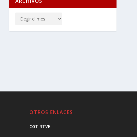
ARCHIVOS
OTROS ENLACES
CGT RTVE