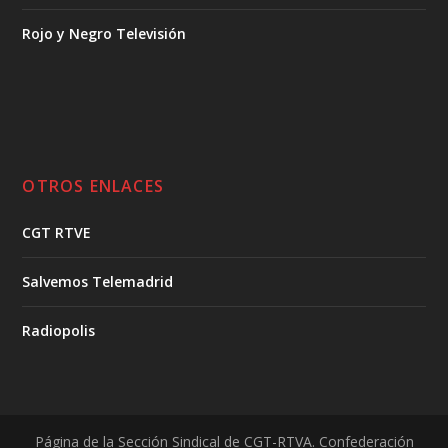
Rojo y Negro Televisión
OTROS ENLACES
CGT RTVE
Salvemos Telemadrid
Radiopolis
Página de la Sección Sindical de CGT-RTVA. Confederación