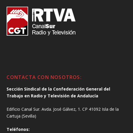
CONTACTA CON NOSOTROS:
Sección Sindical de la Confederación General del
Trabajo en Radio y Televisión de Andalucía
Edificio Canal Sur. Avda. José Gálvez, 1. CP 41092 Isla de la
Cartuja (Sevilla)
Teléfonos: