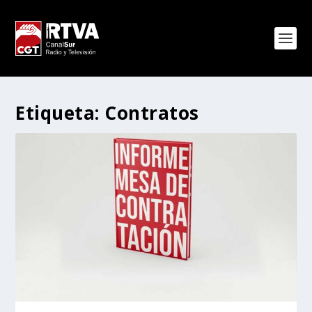
Etiqueta:
Contratos