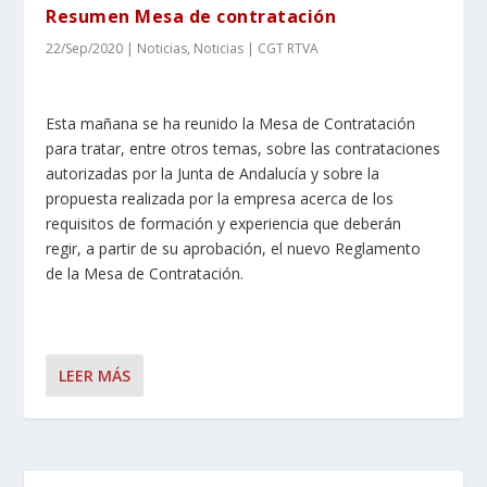
Resumen Mesa de contratación
22/Sep/2020
|
Noticias
,
Noticias | CGT RTVA
Esta mañana se ha reunido la Mesa de Contratación
para tratar, entre otros temas, sobre las contrataciones
autorizadas por la Junta de Andalucía y sobre la
propuesta realizada por la empresa acerca de los
requisitos de formación y experiencia que deberán
regir, a partir de su aprobación, el nuevo Reglamento
de la Mesa de Contratación.
LEER MÁS