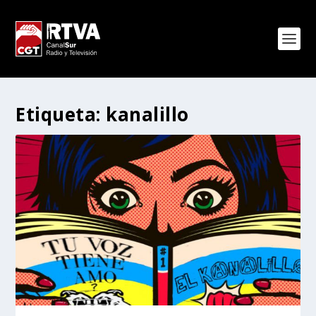
Etiqueta:
kanalillo