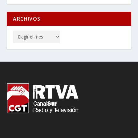
ARCHIVOS