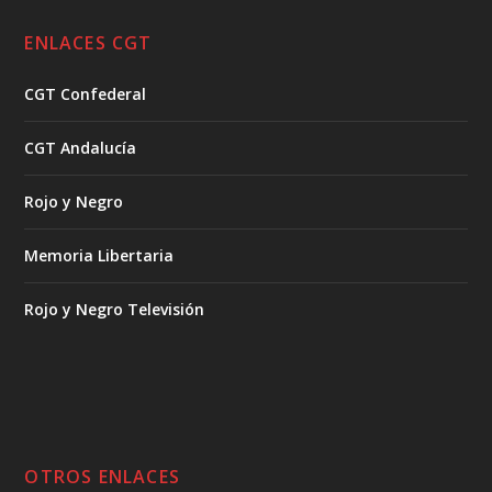
ENLACES CGT
CGT Confederal
CGT Andalucía
Rojo y Negro
Memoria Libertaria
Rojo y Negro Televisión
OTROS ENLACES