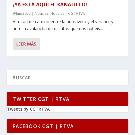
¡YA ESTÁ AQUÍ EL KANALILLO!
9/Jun/2022
|
Noticias
,
Noticias | CGT RTVA
A mitad de camino entre la primavera y el verano, y
ante la avalancha de escritos que nos habéis...
LEER MÁS
TWITTER CGT | RTVA
Tweets by CGTRTVA
FACEBOOK CGT | RTVA