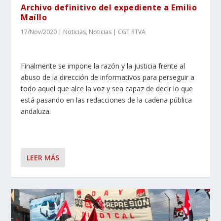
Archivo definitivo del expediente a Emilio
Maíllo
17/Nov/2020
|
Noticias
,
Noticias | CGT RTVA
Finalmente se impone la razón y la justicia frente al
abuso de la dirección de informativos para perseguir a
todo aquel que alce la voz y sea capaz de decir lo que
está pasando en las redacciones de la cadena pública
andaluza.
LEER MÁS