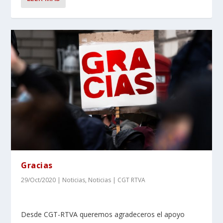
Gracias
29/Oct/2020
|
Noticias
,
Noticias | CGT RTVA
Desde CGT-RTVA queremos agradeceros el apoyo