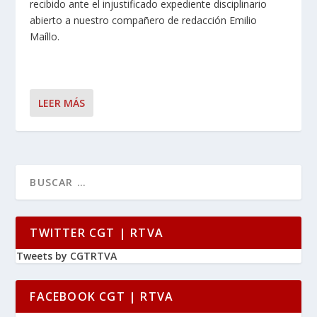
recibido ante el injustificado expediente disciplinario
abierto a nuestro compañero de redacción Emilio
Maíllo.
LEER MÁS
TWITTER CGT | RTVA
Tweets by CGTRTVA
FACEBOOK CGT | RTVA