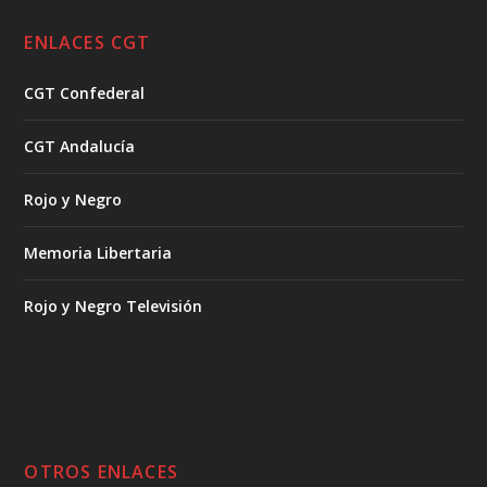
ENLACES CGT
CGT Confederal
CGT Andalucía
Rojo y Negro
Memoria Libertaria
Rojo y Negro Televisión
OTROS ENLACES