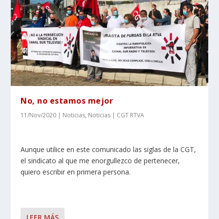
No, no estamos mejor
11/Nov/2020
|
Noticias
,
Noticias | CGT RTVA
Aunque utilice en este comunicado las siglas de la CGT,
el sindicato al que me enorgullezco de pertenecer,
quiero escribir en primera persona.
LEER MÁS