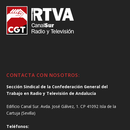
CONTACTA CON NOSOTROS:
Sección Sindical de la Confederación General del
Trabajo en Radio y Televisión de Andalucía
Edificio Canal Sur. Avda. José Gálvez, 1. CP 41092 Isla de la
Cartuja (Sevilla)
Teléfonos: