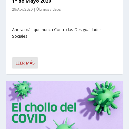
1º de Mayo 2020
29/Abr/2020
|
Últimos videos
Ahora más que nunca Contra las Desigualdades
Sociales
LEER MÁS