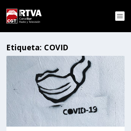
Etiqueta:
COVID