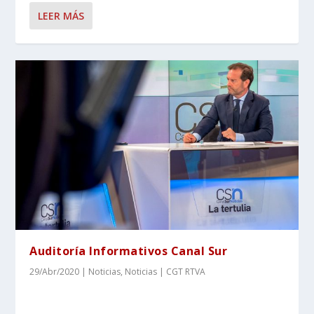
LEER MÁS
Auditoría Informativos Canal Sur
29/Abr/2020
|
Noticias
,
Noticias | CGT RTVA