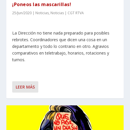
¡Poneos las mascarillas!
25/Jun/2020
|
Noticias
,
Noticias | CGT RTVA
La Dirección no tiene nada preparado para posibles
rebrotes. Coordinadores que dicen una cosa en un
departamento y todo lo contrario en otro. Agravios
comparativos en teletrabajo, horarios, rotaciones y
turnos.
LEER MÁS