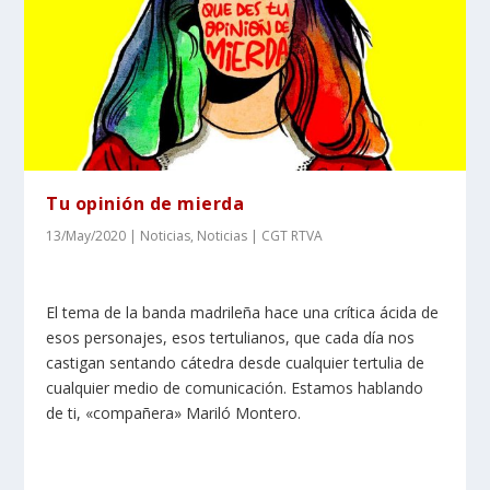
Tu opinión de mierda
13/May/2020
|
Noticias
,
Noticias | CGT RTVA
El tema de la banda madrileña hace una crítica ácida de
esos personajes, esos tertulianos, que cada día nos
castigan sentando cátedra desde cualquier tertulia de
cualquier medio de comunicación. Estamos hablando
de ti, «compañera» Mariló Montero.