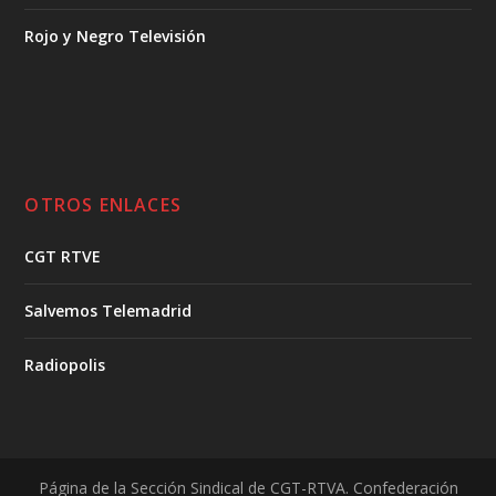
Rojo y Negro Televisión
OTROS ENLACES
CGT RTVE
Salvemos Telemadrid
Radiopolis
Página de la Sección Sindical de CGT-RTVA. Confederación