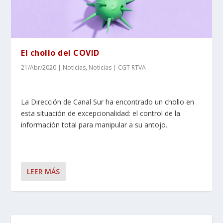
El chollo del COVID
21/Abr/2020
|
Noticias
,
Noticias | CGT RTVA
La Dirección de Canal Sur ha encontrado un chollo en
esta situación de excepcionalidad: el control de la
información total para manipular a su antojo.
LEER MÁS