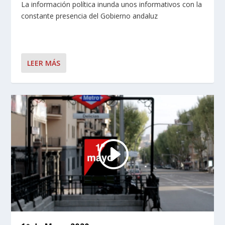
La información política inunda unos informativos con la
constante presencia del Gobierno andaluz
LEER MÁS