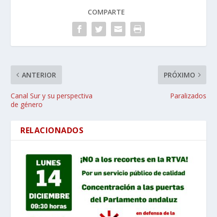
COMPARTE
ANTERIOR
PRÓXIMO
Canal Sur y su perspectiva
Paralizados
de género
RELACIONADOS