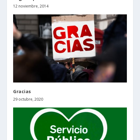
12 noviembre, 2014
Gracias
29 octubre, 2020