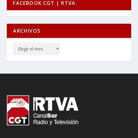
FACEBOOK CGT | RTVA
ARCHIVOS