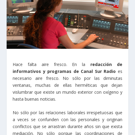
Hace falta aire fresco. En la
redacción de
informativos y programas de
Canal Sur Radio
es
necesario aire fresco. No sólo por las diminutas
ventanas, muchas de ellas herméticas que dejan
vislumbrar que existe un mundo exterior con oxígeno y
hasta buenas noticias.
No sólo por las relaciones laborales irrespetuosas que
a veces se confunden con las personales y originan
conflictos que se arrastran durante años sin que exista
mediación. No sólo porque las coordinaciones de