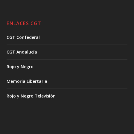
ENLACES CGT
CGT Confederal
CGT Andalucía
Rojo y Negro
Memoria Libertaria
Rojo y Negro Televisión