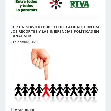
POR UN SERVICIO PÚBLICO DE CALIDAD, CONTRA
LOS RECORTES Y LAS INJERENCIAS POLÍTICAS EN
CANAL SUR
13 diciembre, 2020
El gran queo