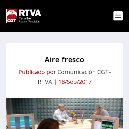
Aire fresco
Publicado por
Comunicación CGT-
RTVA
|
18/Sep/2017