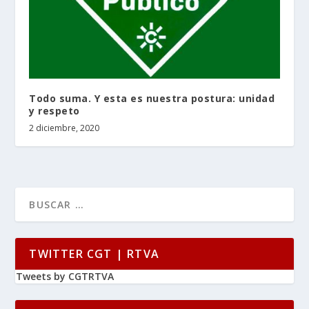
Todo suma. Y esta es nuestra postura: unidad
y respeto
2 diciembre, 2020
TWITTER CGT | RTVA
Tweets by CGTRTVA