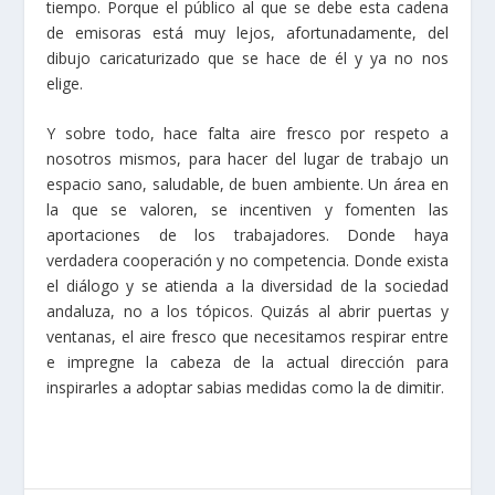
tiempo. Porque el público al que se debe esta cadena
de emisoras está muy lejos, afortunadamente, del
dibujo caricaturizado que se hace de él y ya no nos
elige.
Y sobre todo, hace falta aire fresco por respeto a
nosotros mismos, para hacer del lugar de trabajo un
espacio sano, saludable, de buen ambiente. Un área en
la que se valoren, se incentiven y fomenten las
aportaciones de los trabajadores. Donde haya
verdadera cooperación y no competencia. Donde exista
el diálogo y se atienda a la diversidad de la sociedad
andaluza, no a los tópicos. Quizás al abrir puertas y
ventanas, el aire fresco que necesitamos respirar entre
e impregne la cabeza de la actual dirección para
inspirarles a adoptar sabias medidas como la de dimitir.