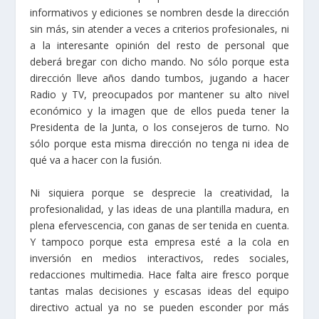
informativos y ediciones se nombren desde la dirección
sin más, sin atender a veces a criterios profesionales, ni
a la interesante opinión del resto de personal que
deberá bregar con dicho mando. No sólo porque esta
dirección lleve años dando tumbos, jugando a hacer
Radio y TV, preocupados por mantener su alto nivel
económico y la imagen que de ellos pueda tener la
Presidenta de la Junta, o los consejeros de turno. No
sólo porque esta misma dirección no tenga ni idea de
qué va a hacer con la fusión.
Ni siquiera porque se desprecie la creatividad, la
profesionalidad, y las ideas de una plantilla madura, en
plena efervescencia, con ganas de ser tenida en cuenta.
Y tampoco porque esta empresa esté a la cola en
inversión en medios interactivos, redes sociales,
redacciones multimedia. Hace falta aire fresco porque
tantas malas decisiones y escasas ideas del equipo
directivo actual ya no se pueden esconder por más