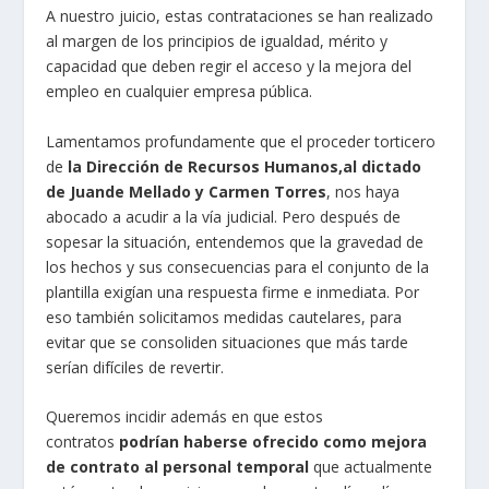
A nuestro juicio, estas contrataciones se han realizado
al margen de los principios de igualdad, mérito y
capacidad que deben regir el acceso y la mejora del
empleo en cualquier empresa pública.
Lamentamos profundamente que el proceder torticero
de
la Dirección de Recursos Humanos,al dictado
de Juande Mellado y Carmen Torres
, nos haya
abocado a acudir a la vía judicial. Pero después de
sopesar la situación, entendemos que la gravedad de
los hechos y sus consecuencias para el conjunto de la
plantilla exigían una respuesta firme e inmediata. Por
eso también solicitamos medidas cautelares, para
evitar que se consoliden situaciones que más tarde
serían difíciles de revertir.
Queremos incidir además en que estos
contratos
podrían haberse ofrecido como mejora
de contrato al personal temporal
que actualmente