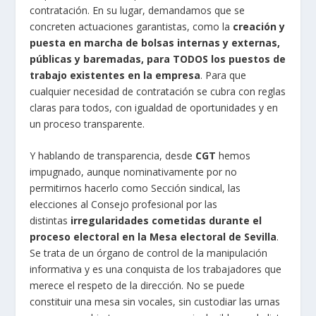
contratación. En su lugar, demandamos que se
concreten actuaciones garantistas, como la
creación y
puesta en marcha de bolsas internas y externas,
públicas y baremadas, para TODOS los puestos de
trabajo existentes en la empresa
. Para que
cualquier necesidad de contratación se cubra con reglas
claras para todos, con igualdad de oportunidades y en
un proceso transparente.
Y hablando de transparencia, desde
CGT
hemos
impugnado, aunque nominativamente por no
permitirnos hacerlo como Sección sindical, las
elecciones al Consejo profesional por las
distintas
irregularidades cometidas durante el
proceso electoral en la Mesa electoral de Sevilla
.
Se trata de un órgano de control de la manipulación
informativa y es una conquista de los trabajadores que
merece el respeto de la dirección. No se puede
constituir una mesa sin vocales, sin custodiar las urnas