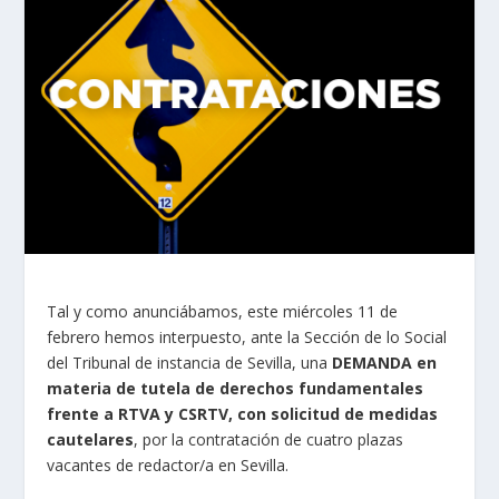
Tal y como anunciábamos, este miércoles 11 de
febrero hemos interpuesto, ante la Sección de lo Social
del Tribunal de instancia de Sevilla, una
DEMANDA en
materia de tutela de derechos fundamentales
frente a RTVA y CSRTV, con solicitud de medidas
cautelares
, por la contratación de cuatro plazas
vacantes de redactor/a en Sevilla.