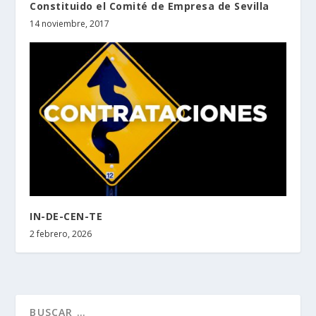
Constituido el Comité de Empresa de Sevilla
14 noviembre, 2017
IN-DE-CEN-TE
2 febrero, 2026