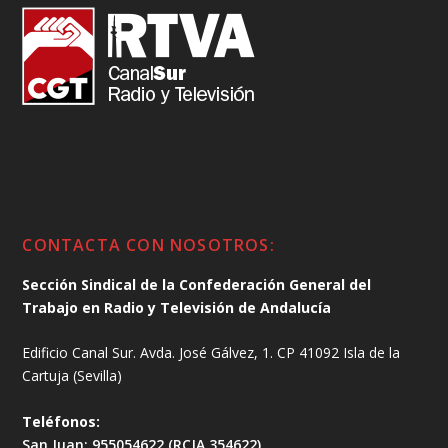
CONTACTA CON NOSOTROS:
Sección Sindical de la Confederación General del
Trabajo en Radio y Televisión de Andalucía
Edificio Canal Sur. Avda. José Gálvez, 1. CP 41092 Isla de la
Cartuja (Sevilla)
Teléfonos:
San Juan: 955054622 (RCJA 354622)