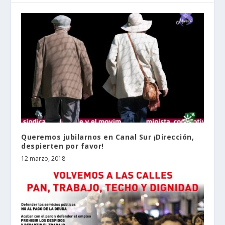
Queremos jubilarnos en Canal Sur ¡Dirección,
despierten por favor!
12 marzo, 2018