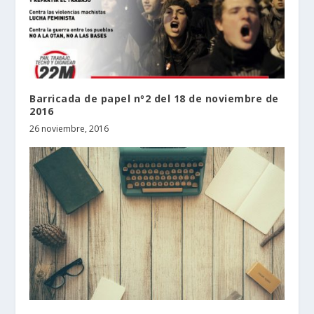
Barricada de papel nº2 del 18 de noviembre de
2016
26 noviembre, 2016