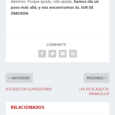
daremos. Porque quizás, sólo quizás,
hemos ido un
paso más allá, y nos encontramos AL SUR DE
ÓMICRON
.
COMPARTE
ANTERIOR
PRÓXIMO
ICETAZO EN SUPOSITORIO
¡YA ESTÁ AQUÍ EL
KANALILLO!
RELACIONADOS