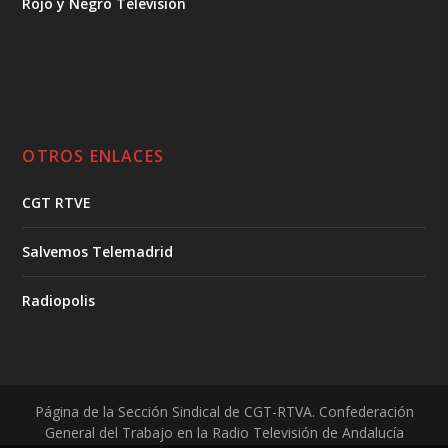
Rojo y Negro Televisión
OTROS ENLACES
CGT RTVE
Salvemos Telemadrid
Radiopolis
Página de la Sección Sindical de CGT-RTVA. Confederación
General del Trabajo en la Radio Televisión de Andalucía