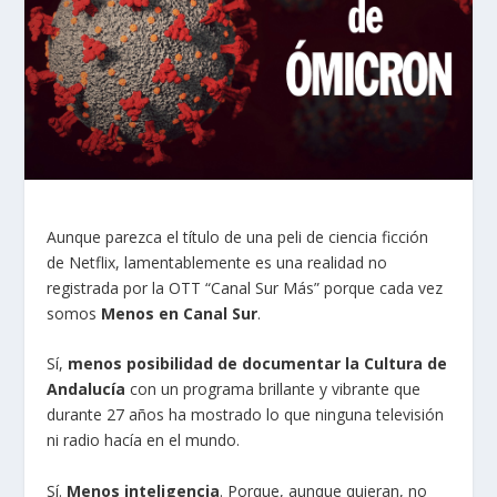
Aunque parezca el título de una peli de ciencia ficción
de Netflix, lamentablemente es una realidad no
registrada por la OTT “Canal Sur Más” porque cada vez
somos
Menos en Canal Sur
.
Sí,
menos posibilidad de documentar la Cultura de
Andalucía
con un programa brillante y vibrante que
durante 27 años ha mostrado lo que ninguna televisión
ni radio hacía en el mundo.
Sí.
Menos inteligencia
. Porque, aunque quieran, no