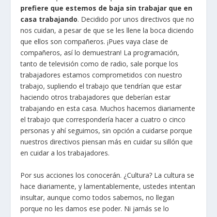
prefiere que estemos de baja sin trabajar que en
casa trabajando
. Decidido por unos directivos que no
nos cuidan, a pesar de que se les llene la boca diciendo
que ellos son compañeros. ¡Pues vaya clase de
compañeros, así lo demuestran! La programación,
tanto de televisión como de radio, sale porque los
trabajadores estamos comprometidos con nuestro
trabajo, supliendo el trabajo que tendrían que estar
haciendo otros trabajadores que deberían estar
trabajando en esta casa. Muchos hacemos diariamente
el trabajo que correspondería hacer a cuatro o cinco
personas y ahí seguimos, sin opción a cuidarse porque
nuestros directivos piensan más en cuidar su sillón que
en cuidar a los trabajadores.
Por sus acciones los conocerán. ¿Cultura? La cultura se
hace diariamente, y lamentablemente, ustedes intentan
insultar, aunque como todos sabemos, no llegan
porque no les damos ese poder. Ni jamás se lo