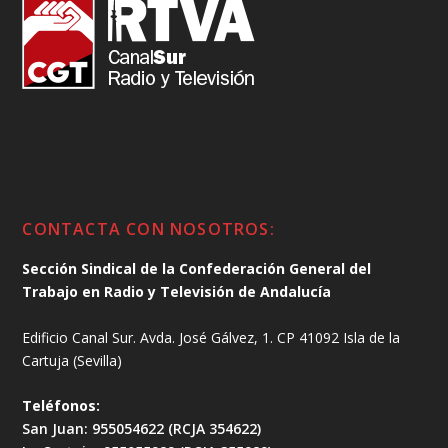
CONTACTA CON NOSOTROS:
Sección Sindical de la Confederación General del
Trabajo en Radio y Televisión de Andalucía
Edificio Canal Sur. Avda. José Gálvez, 1. CP 41092 Isla de la
Cartuja (Sevilla)
Teléfonos:
San Juan: 955054622 (RCJA 354622)