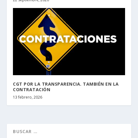
CGT POR LA TRANSPARENCIA. TAMBIÉN EN LA
CONTRATACIÓN
13 febrero, 2026