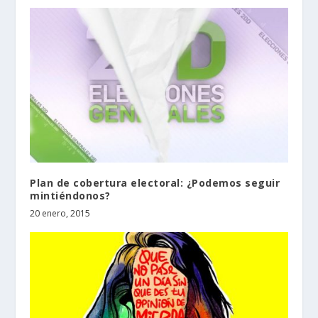
Plan de cobertura electoral: ¿Podemos seguir
mintiéndonos?
20 enero, 2015