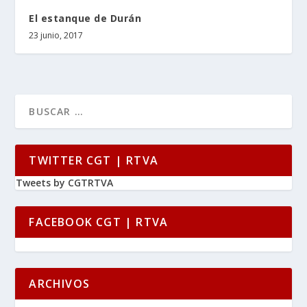
El estanque de Durán
23 junio, 2017
TWITTER CGT | RTVA
Tweets by CGTRTVA
FACEBOOK CGT | RTVA
ARCHIVOS