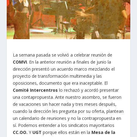
La semana pasada se volvió a celebrar reunión de
COMVI
. En la anterior reunión a finales de junio la
dirección presentó un acuerdo marco mezclando el
proyecto de transformación multimedia y las
oposiciones, documento que era inaceptable. El
Comité Intercentros
lo rechazó y acordó presentar
una contapropuesta. Ante nuestro asombro, se fueron
de vacaciones sin hacer nada y tres meses después,
cuando la dirección les pregunta por su oferta, plantean
un calendario de reuniones y no la contrapropuesta en
sí. Podemos entender a los sindicatos mayoritarios
CC.OO.
Y
UGT
porque ellos están en la
Mesa de la