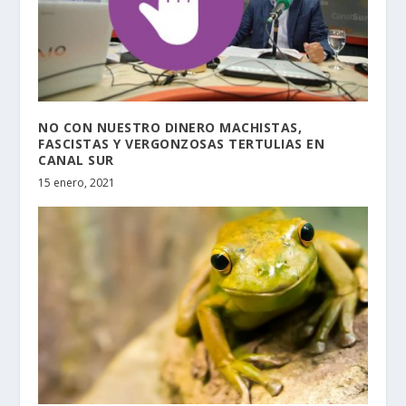
NO CON NUESTRO DINERO MACHISTAS,
FASCISTAS Y VERGONZOSAS TERTULIAS EN
CANAL SUR
15 enero, 2021