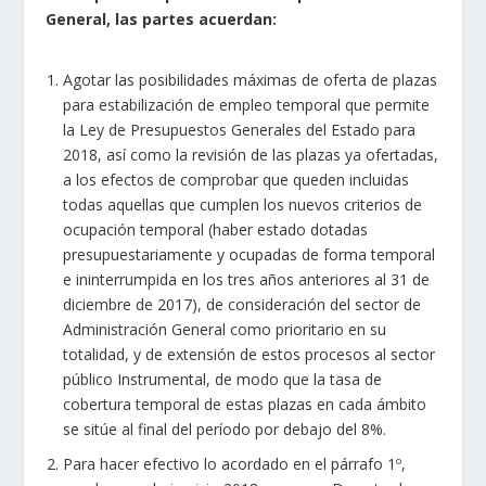
General, las partes acuerdan:
Agotar las posibilidades máximas de oferta de plazas
para estabilización de empleo temporal que permite
la Ley de Presupuestos Generales del Estado para
2018, así como la revisión de las plazas ya ofertadas,
a los efectos de comprobar que queden incluidas
todas aquellas que cumplen los nuevos criterios de
ocupación temporal (haber estado dotadas
presupuestariamente y ocupadas de forma temporal
e ininterrumpida en los tres años anteriores al 31 de
diciembre de 2017), de consideración del sector de
Administración General como prioritario en su
totalidad, y de extensión de estos procesos al sector
público Instrumental, de modo que la tasa de
cobertura temporal de estas plazas en cada ámbito
se sitúe al final del período por debajo del 8%.
Para hacer efectivo lo acordado en el párrafo 1º,