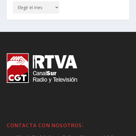
CONTACTA CON NOSOTROS: