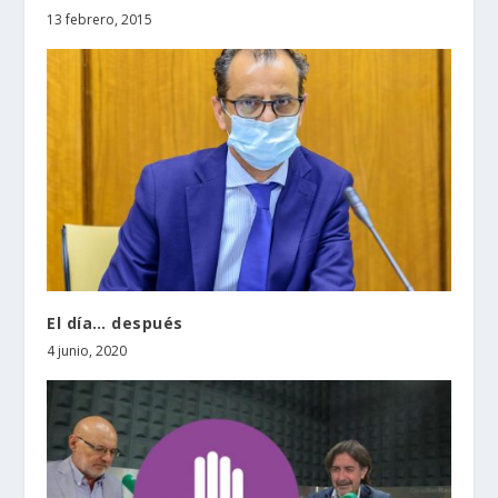
13 febrero, 2015
El día… después
4 junio, 2020