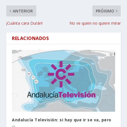
ANTERIOR
PRÓXIMO
¡Cuánta cara Durán!
No ve quien no quiere mirar
RELACIONADOS
Andalucía Televisión: si hay que ir se va, pero
…