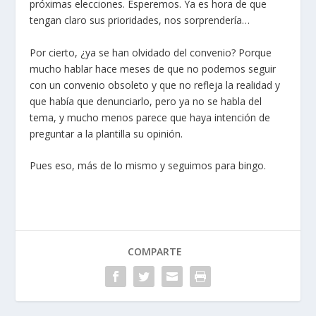
próximas elecciones. Esperemos. Ya es hora de que
tengan claro sus prioridades, nos sorprendería…
Por cierto, ¿ya se han olvidado del convenio? Porque
mucho hablar hace meses de que no podemos seguir
con un convenio obsoleto y que no refleja la realidad y
que había que denunciarlo, pero ya no se habla del
tema, y mucho menos parece que haya intención de
preguntar a la plantilla su opinión.
Pues eso, más de lo mismo y seguimos para bingo.
COMPARTE