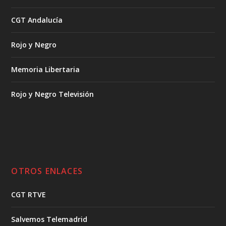
CGT Andalucía
Rojo y Negro
Memoria Libertaria
Rojo y Negro Televisión
OTROS ENLACES
CGT RTVE
Salvemos Telemadrid