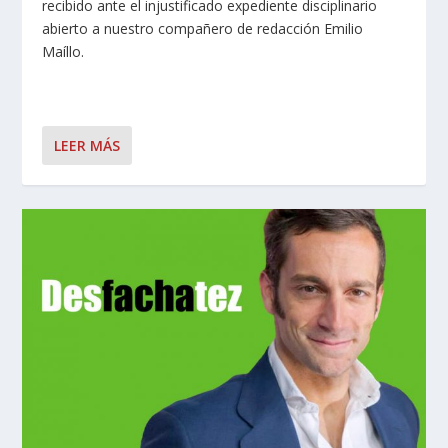
recibido ante el injustificado expediente disciplinario
abierto a nuestro compañero de redacción Emilio
Maíllo.
LEER MÁS