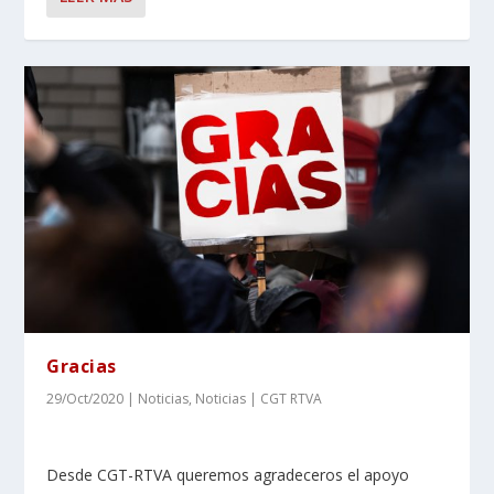
Gracias
29/Oct/2020
|
Noticias
,
Noticias | CGT RTVA
Desde CGT-RTVA queremos agradeceros el apoyo