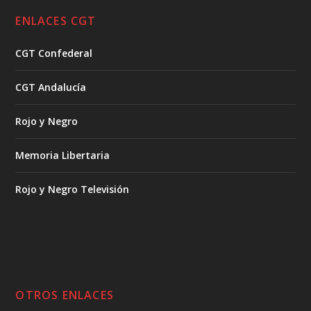
ENLACES CGT
CGT Confederal
CGT Andalucía
Rojo y Negro
Memoria Libertaria
Rojo y Negro Televisión
OTROS ENLACES