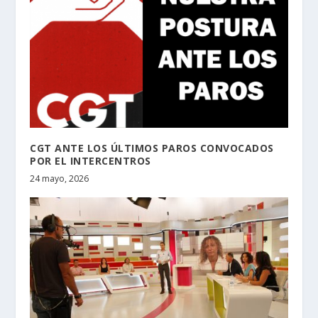
CGT ANTE LOS ÚLTIMOS PAROS CONVOCADOS
POR EL INTERCENTROS
24 mayo, 2026