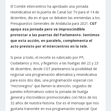
El Comité Intercentros ha aprobado una jornada
reivindicativa en la puerta de Canal Sur TV para el 14 de
diciembre, día en el que se debaten las enmiendas a los
Presupuestos Generales de Andalucía para 2021.
CGT
apoya esa jornada pero ve imprescindible
protestar a las puertas del Parlamento. Sentimos
que esta acción, en paralelo, complementa el
acto previsto por el Intercentros en la tele.
Si pese a todo, el recorte es rubricado por PP,
Ciudadanos y Vox, y llegamos a las huelgas del 22 y 23
de diciembre, desde CGT planteamos la posibilidad de
negociar una programación alternativa y reivindicativa
para esos dos días, una programación especial con
“micronegros” que llamen la atención, seguidos de
paneles informativos sobre la jornada de huelga
general y microvídeos promocionales con hitos de los
32 años de nuestra historia. Ese es el mensaje que nos
gustaría transmitir en esa programación especial. Que