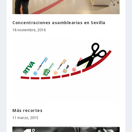
Concentraciones asamblearias en Sevilla
18 noviembre, 2016
Más recortes
11 marzo, 2015