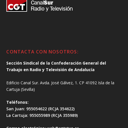
CONTACTA CON NOSOTROS:
Sección Sindical de la Confederación General del
Trabajo en Radio y Televisión de Andalucía
Edificio Canal Sur. Avda. José Gálvez, 1. CP 41092 Isla de la
Cartuja (Sevilla)
Teléfonos:
San Juan: 955054622 (RCJA 354622)
La Cartuja: 955055989 (RCJA 355989)