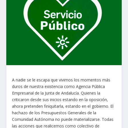
A nadie se le escapa que vivimos los momentos más
duros de nuestra existencia como Agencia Pública
Empresarial de la Junta de Andalucía. Quienes la
criticaron desde sus inicios estando en la oposición,
ahora pretenden finiquitarla, estando en el gobierno. El
hachazo de los Presupuestos Generales de la
Comunidad Autónoma no puede materializarse. Todas
las acciones que realicemos como colectivo de