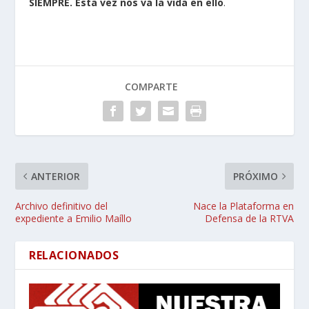
SIEMPRE. Esta vez nos va la vida en ello
.
COMPARTE
ANTERIOR
PRÓXIMO
Archivo definitivo del
Nace la Plataforma en
expediente a Emilio Maíllo
Defensa de la RTVA
RELACIONADOS