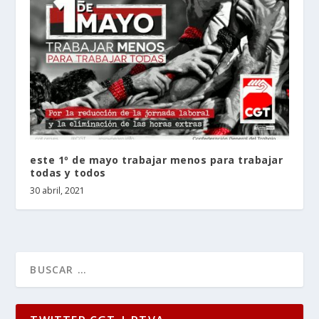
este 1º de mayo trabajar menos para trabajar
todas y todos
30 abril, 2021